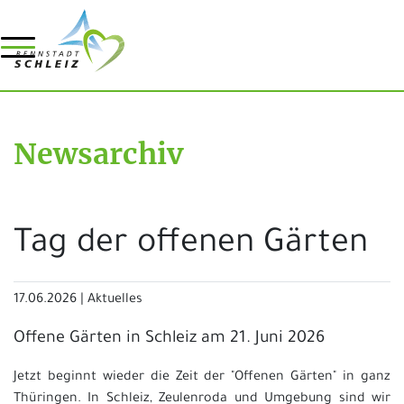
Newsarchiv
Tag der offenen Gärten
17.06.2026
|
Aktuelles
Offene Gärten in Schleiz am 21. Juni 2026
Jetzt beginnt wieder die Zeit der "Offenen Gärten" in ganz
Thüringen. In Schleiz, Zeulenroda und Umgebung sind wir