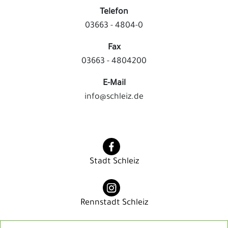
Telefon
03663 - 4804-0
Fax
03663 - 4804200
E-Mail
info@schleiz.de
Stadt Schleiz
Rennstadt Schleiz