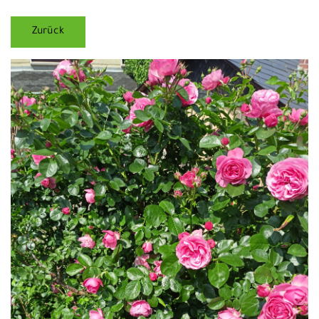
Zurück