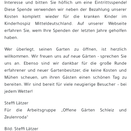
Interesse und bitten Sie höflich um eine Eintrittsspende!
Diese Spende verwenden wir neben der Bezahlung unserer
Kosten komplett wieder für die kranken Kinder im
Kinderhospiz Mitteldeutschland. Auf unserer Webseite
erfahren Sie, wem Ihre Spenden der letzten Jahre geholfen
haben.
Wer überlegt, seinen Garten zu öffnen, ist herzlich
willkommen. Wir freuen uns auf neue Gärten - sprechen Sie
uns an. Ebenso sind wir dankbar für die große Runde
erfahrener und neuer Gartenbesitzer, die keine Kosten und
Mühen scheuen, um ihren Gästen einen schönen Tag zu
bereiten. Wir sind bereit für viele neugierige Besucher – bei
jedem Wetter!
Steffi Lätzer
Für die Arbeitsgruppe „Offene Gärten Schleiz und
Zeulenroda“
Bild: Steffi Lätzer