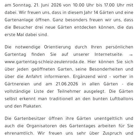
am Sonntag, 21. Juni 2026 von 10.00 Uhr bis 17.00 Uhr mit
dabei. Wir freuen uns, dass in diesem Jahr 14 Gärten und eine
Gartenanlage öffnen. Ganz besonders freuen wir uns, dass
die Besucher drei neue Gärten entdecken können, die das
erste Mal dabei sind.
Die notwendige Orientierung durch Ihren persönlichen
Gartentag finden Sie auf unserer Internetseite: →
www.gartentag-schleiz-zeulenroda.de. Hier können Sie sich
über jeden geöffneten Garten, seine Besonderheiten und
über die Anfahrt informieren. Ergänzend wird - vorher in
Gärtnereien und am 21.06.2026 in allen Gärten - die
vollständige Liste der Teilnehmer ausgelegt. Die Gärten
selbst erkennt man traditionell an den bunten Luftballons
und den Plakaten.
Die Gartenbesitzer öffnen ihre Gärten unentgeltlich und
auch die Organisatoren des Gartentages arbeiten für Sie
ehrenamtlich. Wir freuen uns sehr über Zuspruch und