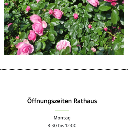
Öffnungszeiten Rathaus
Montag
8:30 bis 12:00