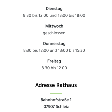
Dienstag
8:30 bis 12:00 und 13:00 bis 18:00
Mittwoch
geschlossen
Donnerstag
8:30 bis 12:00 und 13:00 bis 15:30
Freitag
8:30 bis 12:00
Adresse Rathaus
Bahnhofstraße 1
07907 Schleiz