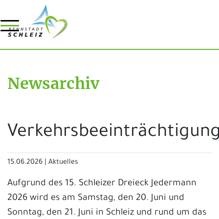
Newsarchiv
Verkehrsbeeinträchtigun
15.06.2026
|
Aktuelles
Aufgrund des 15. Schleizer Dreieck Jedermann
2026 wird es am Samstag, den 20. Juni und
Sonntag, den 21. Juni in Schleiz und rund um das