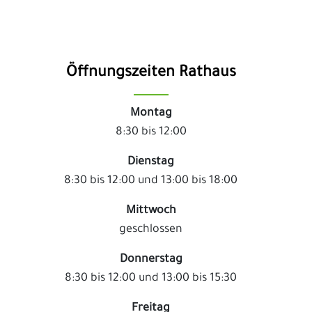
Öffnungszeiten Rathaus
Montag
8:30 bis 12:00
Dienstag
8:30 bis 12:00 und 13:00 bis 18:00
Mittwoch
geschlossen
Donnerstag
8:30 bis 12:00 und 13:00 bis 15:30
Freitag