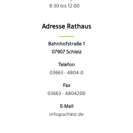
8:30 bis 12:00
Adresse Rathaus
Bahnhofstraße 1
07907 Schleiz
Telefon
03663 - 4804-0
Fax
03663 - 4804200
E-Mail
info@schleiz.de