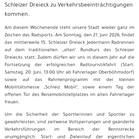
Schleizer Dreieck zu Verkehrsbeeinträchtigungen
kommen.
Am diesem Wochenende steht unsere Stadt wieder ganz im
Zeichen des Radsports. Am Sonntag, den 21. Juni 2026, findet
das mittlerweile 15. Schleizer Dreieck Jedermann Radrennen
auf dem traditionellen „alten“ Rundkurs des Schleizer
Dreiecks statt. Zudem dürfen wir uns in diesem Jahr auf die
Fortsetzung der erfolgreichen Radtouristikfahrt (Start:
Samstag, 20. Juni, 13:00 Uhr ab Fahrerlager Oberböhmsdorf)
sowie auf das Rahmenprogramm mit der kleinen
Mobilitätsmesse „Schleiz Mobil“, sowie einem Tag der
offenen Tür des Reisemobilstellplatzes im alten Fahrerlager
freuen.
Um die Sicherheit der Sportlerinnen und Sportler zu
gewährleisten, sind zeitweise Vollsperrungen und geänderte
Verkehrsführungen im Bereich der Rennstrecke
unumgänglich. Start- und Zieleinlauf der eigentlichen