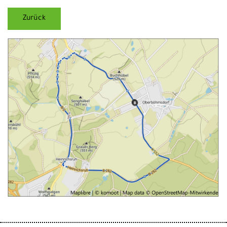
Zurück