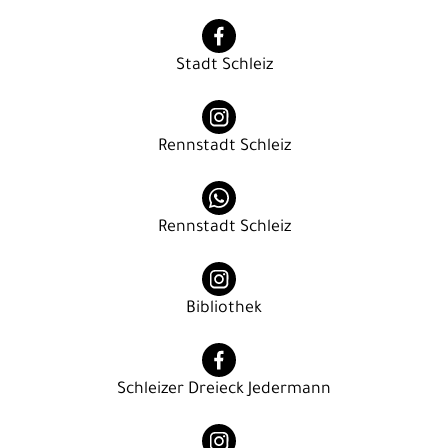
Stadt Schleiz
Rennstadt Schleiz
Rennstadt Schleiz
Bibliothek
Schleizer Dreieck Jedermann