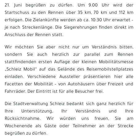
21. Juni begrüßen zu dürfen. Um 9.00 Uhr wird der
Startschuss zu den Rennen über 35 km, 70 km und 112 km
erfolgen. Die Zielankünfte werden ab ca. 10:30 Uhr erwartet –
je nach Streckenlänge. Die Siegerehrungen finden direkt im
Anschluss der Rennen statt.
Wir möchten Sie aber nicht nur um Verständnis bitten,
sondern Sie auch herzlich zur parallel zum Rennen
stattfindenden ersten Auflage der kleinen Mobilitätsmesse
„Schleiz Mobil“ auf das Gelände des Reisemobilstellplatzes
einladen. Verschiedene Aussteller präsentieren hier alle
Facetten der Mobilität – von Autohäusern über Freizeit und
Fahrräder. Der Eintritt ist für alle Besucher frei.
Die Stadtverwaltung Schleiz bedankt sich ganz herzlich für
Ihre Unterstützung, Ihr Verständnis und Ihre
Rücksichtnahme. Wir würden uns freuen, Sie am
Wochenende als Gäste oder Teilnehmer an der Strecke
begrüßen zu dürfen.