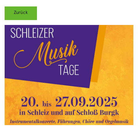
Zurück