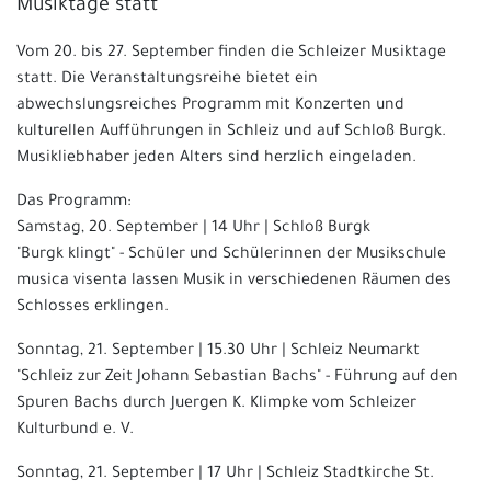
Musiktage statt
Vom 20. bis 27. September finden die Schleizer Musiktage
statt. Die Veranstaltungsreihe bietet ein
abwechslungsreiches Programm mit Konzerten und
kulturellen Aufführungen in Schleiz und auf Schloß Burgk.
Musikliebhaber jeden Alters sind herzlich eingeladen.
Das Programm:
Samstag, 20. September | 14 Uhr | Schloß Burgk
"Burgk klingt" - Schüler und Schülerinnen der Musikschule
musica visenta lassen Musik in verschiedenen Räumen des
Schlosses erklingen.
Sonntag, 21. September | 15.30 Uhr | Schleiz Neumarkt
"Schleiz zur Zeit Johann Sebastian Bachs" - Führung auf den
Spuren Bachs durch Juergen K. Klimpke vom Schleizer
Kulturbund e. V.
Sonntag, 21. September | 17 Uhr | Schleiz Stadtkirche St.