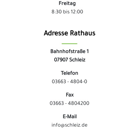
Freitag
8:30 bis 12:00
Adresse Rathaus
Bahnhofstraße 1
07907 Schleiz
Telefon
03663 - 4804-0
Fax
03663 - 4804200
E-Mail
info@schleiz.de