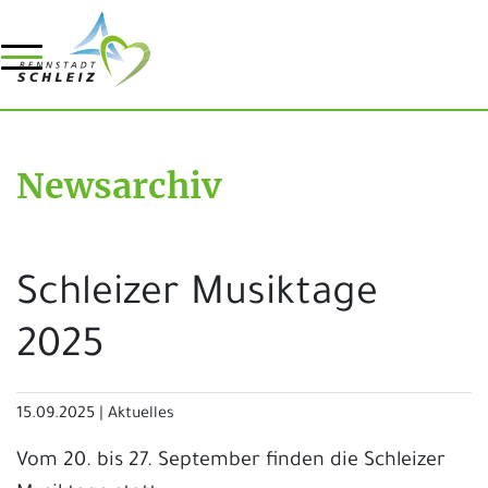
Newsarchiv
Schleizer Musiktage
2025
15.09.2025
|
Aktuelles
Vom 20. bis 27. September finden die Schleizer