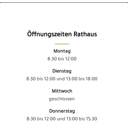
Öffnungszeiten Rathaus
Montag
8:30 bis 12:00
Dienstag
8:30 bis 12:00 und 13:00 bis 18:00
Mittwoch
geschlossen
Donnerstag
8:30 bis 12:00 und 13:00 bis 15:30