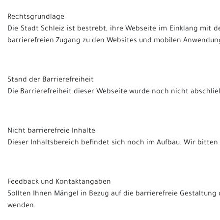
Rechtsgrundlage
Die Stadt Schleiz ist bestrebt, ihre Webseite im Einklang mi
barrierefreien Zugang zu den Websites und mobilen Anwendunge
Stand der Barrierefreiheit
Die Barrierefreiheit dieser Webseite wurde noch nicht abschlie
Nicht barrierefreie Inhalte
Dieser Inhaltsbereich befindet sich noch im Aufbau. Wir bitten
Feedback und Kontaktangaben
Sollten Ihnen Mängel in Bezug auf die barrierefreie Gestaltung 
wenden: