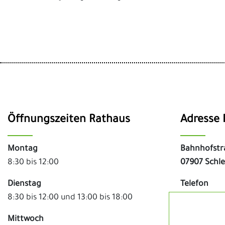
Öffnungszeiten Rathaus
Adresse 
Montag
Bahnhofstr
8:30 bis 12:00
07907 Schle
Dienstag
Telefon
8:30 bis 12:00 und 13:00 bis 18:00
03663 - 48
Mittwoch
Fax