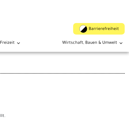
Barrierefreiheit
Freizeit
Wirtschaft, Bauen & Umwelt
lt.