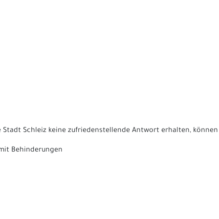
 Stadt Schleiz keine zufriedenstellende Antwort erhalten, können
 mit Behinderungen