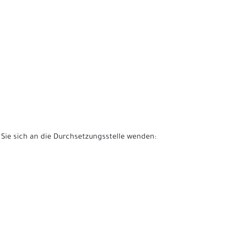
 Sie sich an die Durchsetzungsstelle wenden: