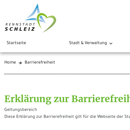
Startseite
Stadt & Verwaltung
Home
Barrierefreiheit
Erklärung zur Barrierefrei
Geltungsbereich
Diese Erklärung zur Barrierefreiheit gilt für die Webseite der S