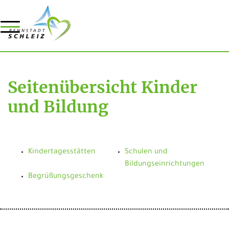
Seitenübersicht Kinder
und Bildung
Kindertagesstätten
Schulen und
Bildungseinrichtungen
Begrüßungsgeschenk