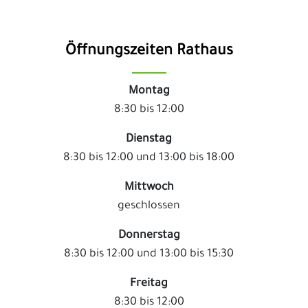
Öffnungszeiten Rathaus
Montag
8:30 bis 12:00
Dienstag
8:30 bis 12:00 und 13:00 bis 18:00
Mittwoch
geschlossen
Donnerstag
8:30 bis 12:00 und 13:00 bis 15:30
Freitag
8:30 bis 12:00