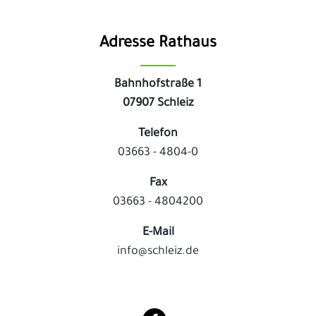
Adresse Rathaus
Bahnhofstraße 1
07907 Schleiz
Telefon
03663 - 4804-0
Fax
03663 - 4804200
E-Mail
info@schleiz.de