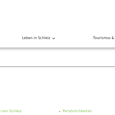
Leben in Schleiz
Tourismus & 
 von Schleiz
Persönlichkeiten