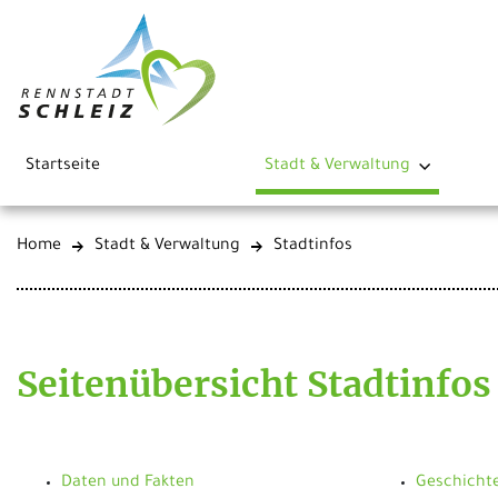
Startseite
Stadt & Verwaltung
Home
Stadt & Verwaltung
Stadtinfos
Seitenübersicht Stadtinfos
Daten und Fakten
Geschichte