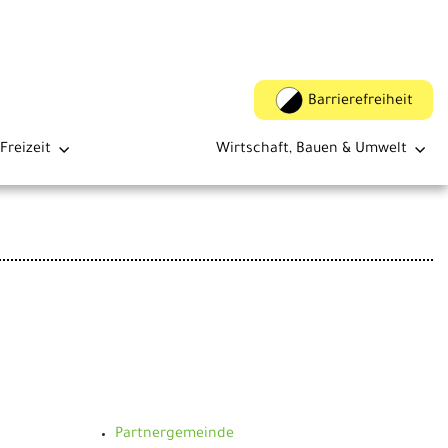
Barrierefreiheit
Freizeit
Wirtschaft, Bauen & Umwelt
Partnergemeinde