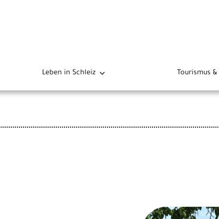
Leben in Schleiz
Tourismus & 