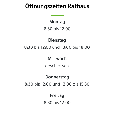
Öffnungszeiten Rathaus
Montag
8:30 bis 12:00
Dienstag
8:30 bis 12:00 und 13:00 bis 18:00
Mittwoch
geschlossen
Donnerstag
8:30 bis 12:00 und 13:00 bis 15:30
Freitag
8:30 bis 12:00