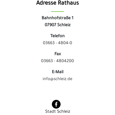
Adresse Rathaus
Bahnhofstraße 1
07907 Schleiz
Telefon
03663 - 4804-0
Fax
03663 - 4804200
E-Mail
info@schleiz.de
Stadt Schleiz