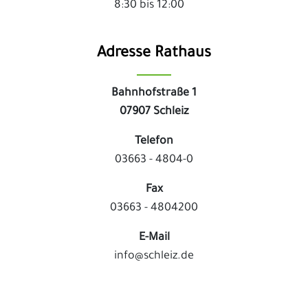
8:30 bis 12:00
Adresse Rathaus
Bahnhofstraße 1
07907 Schleiz
Telefon
03663 - 4804-0
Fax
03663 - 4804200
E-Mail
info@schleiz.de