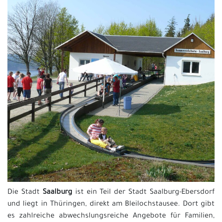
Die Stadt
Saalburg
ist ein Teil der Stadt Saalburg-Ebersdorf
und liegt in Thüringen, direkt am Bleilochstausee. Dort gibt
es zahlreiche abwechslungsreiche Angebote für Familien,