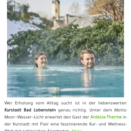
Wer Erholung vom Alltag sucht ist in der liebenswerten
Kurstadt Bad Lobenstein
genau richtig. Unter dem Motto
Moor~Wasser~Licht erwartet den Gast der
Ardesia-Therme
in
der Kurstadt mit Flair eine faszinierende Kur- und Wellness-