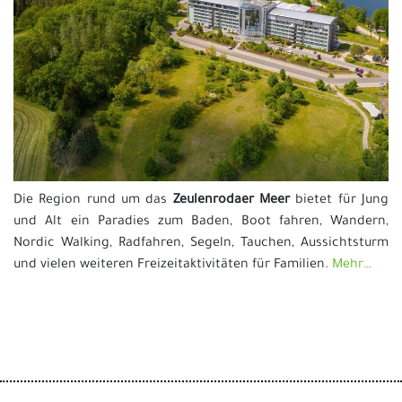
Die Region rund um das
Zeulenrodaer Meer
bietet für Jung
und Alt ein Paradies zum Baden, Boot fahren, Wandern,
Nordic Walking, Radfahren, Segeln, Tauchen, Aussichtsturm
und vielen weiteren Freizeitaktivitäten für Familien.
Mehr…