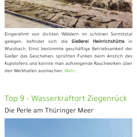
Eingerahmt von dichten Wäldern im schönen Sormitztal
gelegen, befindet sich die
Gießerei Heinrichshütte
in
Wurzbach. Einst bestimmte geschäftige Betriebsamkeit der
Gießer das Geschehen, sprühten Funken beim Anstich des
Kupolofens und konnte man aufsteigende Rauchwolken über
den Werkhallen ausmachen.
Mehr…
Top 9 - Wasserkraftort Ziegenrück
Die Perle am Thüringer Meer