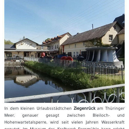
In dem kleinen Urlaubsstädtchen
Ziegenrück
am Thüringer
Meer, genauer gesagt zwischen Bleiloch- und
Hohenwartetalsperre, wird seit vielen Jahren Wasserkraft