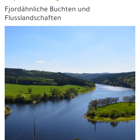
Fjordähnliche Buchten und
Flusslandschaften