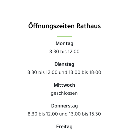
Öffnungszeiten Rathaus
Montag
8:30 bis 12:00
Dienstag
8:30 bis 12:00 und 13:00 bis 18:00
Mittwoch
geschlossen
Donnerstag
8:30 bis 12:00 und 13:00 bis 15:30
Freitag