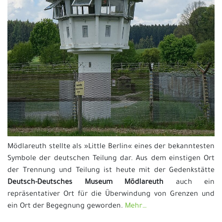
Mödlareuth stellte als »Little Berlin« eines der bekanntesten
Symbole der deutschen Teilung dar. Aus dem einstigen Ort
der Trennung und Teilung ist heute mit der Gedenkstätte
Deutsch-Deutsches Museum Mödlareuth
auch ein
repräsentativer Ort für die Überwindung von Grenzen und
ein Ort der Begegnung geworden.
Mehr…