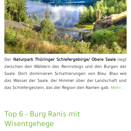
Der
Naturpark Thüringer Schiefergebirge/ Obere Saale
liegt
zwischen den Wäldern des Rennsteigs und den Burgen der
Saale. Dort dominieren Schattierungen von Blau. Blau wie
das Wasser der Saale, der Himmel über der Landschaft und
das Schiefergestein, das der Region den Namen gab.
Mehr…
Top 6 - Burg Ranis mit
Wisentgehege