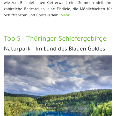
wie zum Beispiel einen Kletterwald, eine Sommerrodelbahn,
zahlreiche Badestellen, eine Eisdiele, die Möglichkeiten für
Schifffahrten und Bootsverleih.
Mehr…
Top 5 - Thüringer Schiefergebirge
Naturpark - Im Land des Blauen Goldes