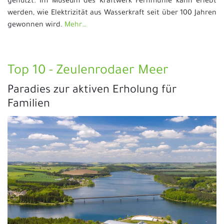
genutzt. Im Museum des Kraftwerk Fernmühle kann erlebt
werden, wie Elektrizität aus Wasserkraft seit über 100 Jahren
gewonnen wird.
Mehr…
Top 10 - Zeulenrodaer Meer
Paradies zur aktiven Erholung für
Familien