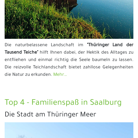
Die naturbelassene Landschaft im
"Thüringer Land der
Tausend Teiche"
hilft Ihnen dabei, der Hektik des Alltages zu
entfliehen und einmal richtig die Seele baumeln zu lassen.
Die reizvolle Teichlandschaft bietet zahllose Gelegenheiten
die Natur zu erkunden.
Mehr…
Top 4 - Familienspaß in Saalburg
Die Stadt am Thüringer Meer