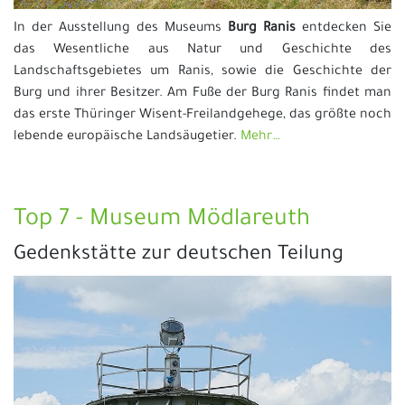
In der Ausstellung des Museums
Burg Ranis
entdecken Sie
das Wesentliche aus Natur und Geschichte des
Landschaftsgebietes um Ranis, sowie die Geschichte der
Burg und ihrer Besitzer. Am Fuße der Burg Ranis findet man
das erste Thüringer Wisent-Freilandgehege, das größte noch
lebende europäische Landsäugetier.
Mehr…
Top 7 - Museum Mödlareuth
Gedenkstätte zur deutschen Teilung