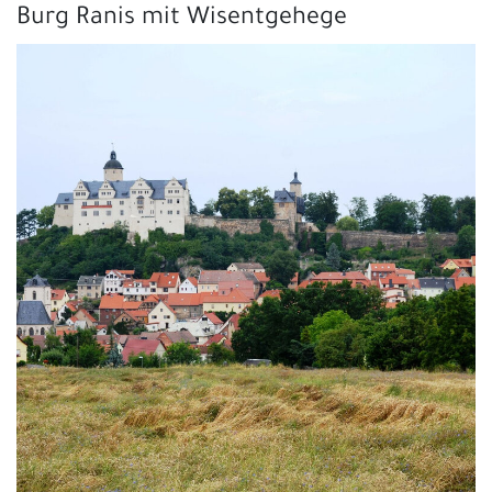
Burg Ranis mit Wisentgehege