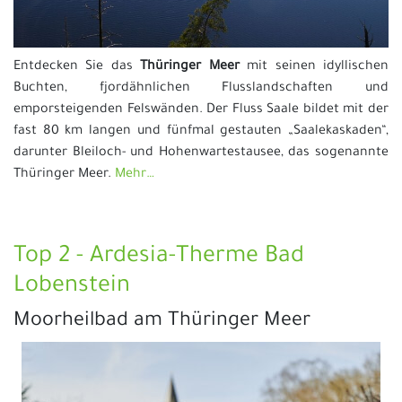
Entdecken Sie das
Thüringer Meer
mit seinen idyllischen
Buchten, fjordähnlichen Flusslandschaften und
emporsteigenden Felswänden. Der Fluss Saale bildet mit der
fast 80 km langen und fünfmal gestauten „Saalekaskaden“,
darunter Bleiloch- und Hohenwartestausee, das sogenannte
Thüringer Meer.
Mehr…
Top 2 - Ardesia-Therme Bad
Lobenstein
Moorheilbad am Thüringer Meer