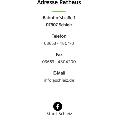
Adresse Rathaus
Bahnhofstraße 1
07907 Schleiz
Telefon
03663 - 4804-0
Fax
03663 - 4804200
E-Mail
info@schleiz.de
Stadt Schleiz