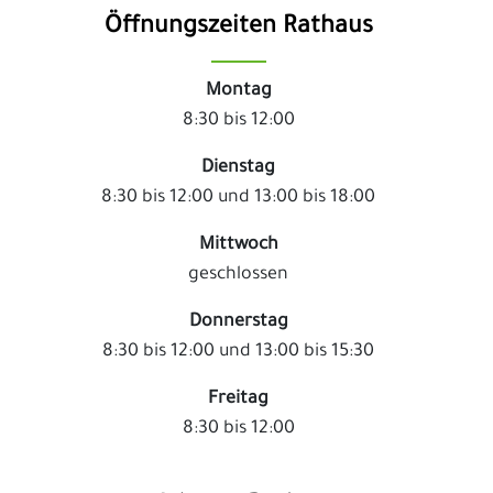
Öffnungszeiten Rathaus
Montag
8:30 bis 12:00
Dienstag
8:30 bis 12:00 und 13:00 bis 18:00
Mittwoch
geschlossen
Donnerstag
8:30 bis 12:00 und 13:00 bis 15:30
Freitag
8:30 bis 12:00