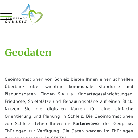
Geodaten
Geoinformationen von Schleiz bieten Ihnen einen schnellen
Überblick über wichtige kommunale Standorte und
Planungsdaten. Finden Sie u.a. Kindertageseinrichtungen,
Friedhöfe, Spielplätze und Bebauungspläne auf einen Blick.
Nutzen Sie die digitalen Karten für eine einfache
Orientierung und Planung in Schleiz. Die Geoinformationen
von Schleiz stehen Ihnen im
Kartenviewer
des Geoproxy
Thüringen zur Verfügung. Die Daten werden im Thüringen