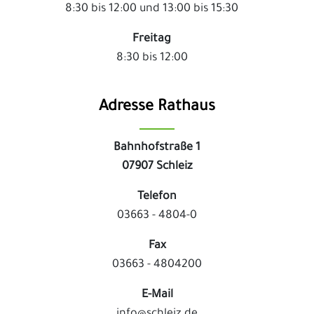
8:30 bis 12:00 und 13:00 bis 15:30
Freitag
8:30 bis 12:00
Adresse Rathaus
Bahnhofstraße 1
07907 Schleiz
Telefon
03663 - 4804-0
Fax
03663 - 4804200
E-Mail