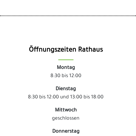
Öffnungszeiten Rathaus
Montag
8:30 bis 12:00
Dienstag
8:30 bis 12:00 und 13:00 bis 18:00
Mittwoch
geschlossen
Donnerstag