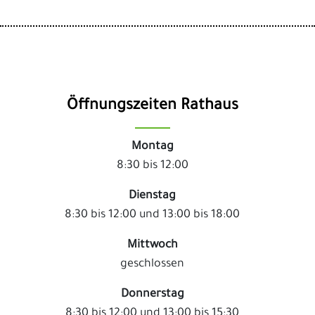
Öffnungszeiten Rathaus
Montag
8:30 bis 12:00
Dienstag
8:30 bis 12:00 und 13:00 bis 18:00
Mittwoch
geschlossen
Donnerstag
8:30 bis 12:00 und 13:00 bis 15:30