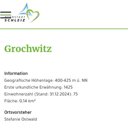
Grochwitz
Information
Geografische Höhenlage: 400-425 m ü. NN
Erste urkundliche Erwähnung: 1425
Einwohnerzahl (Stand: 31.12.2024): 75
Fläche: 0,14 km²
Ortsvorsteher
Stefanie Ostwald