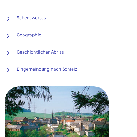
Sehenswertes
Geographie
Geschichtlicher Abriss
Eingemeindung nach Schleiz