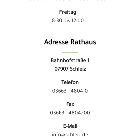
Freitag
8:30 bis 12:00
Adresse Rathaus
Bahnhofstraße 1
07907 Schleiz
Telefon
03663 - 4804-0
Fax
03663 - 4804200
E-Mail
info@schleiz.de