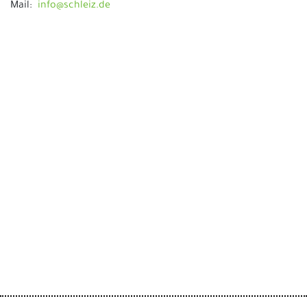
Mail:
info@schleiz.de