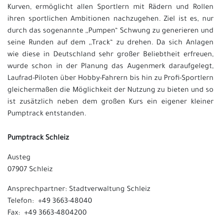
Kurven, ermöglicht allen Sportlern mit Rädern und Rollen
ihren sportlichen Ambitionen nachzugehen. Ziel ist es, nur
durch das sogenannte ,,Pumpen“ Schwung zu generieren und
seine Runden auf dem ,,Track“ zu drehen. Da sich Anlagen
wie diese in Deutschland sehr großer Beliebtheit erfreuen,
wurde schon in der Planung das Augenmerk daraufgelegt,
Laufrad-Piloten über Hobby-Fahrern bis hin zu Profi-Sportlern
gleichermaßen die Möglichkeit der Nutzung zu bieten und so
ist zusätzlich neben dem großen Kurs ein eigener kleiner
Pumptrack entstanden.
Pumptrack Schleiz
Austeg
07907 Schleiz
Ansprechpartner: Stadtverwaltung Schleiz
Telefon: +49 3663-48040
Fax: +49 3663-4804200