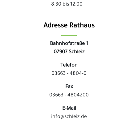
8:30 bis 12:00
Adresse Rathaus
Bahnhofstraße 1
07907 Schleiz
Telefon
03663 - 4804-0
Fax
03663 - 4804200
E-Mail
info@schleiz.de