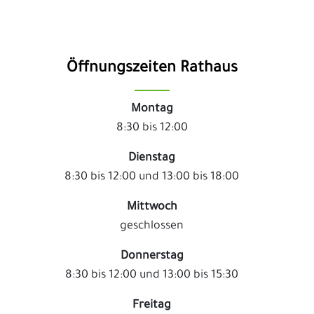
Öffnungszeiten Rathaus
Montag
8:30 bis 12:00
Dienstag
8:30 bis 12:00 und 13:00 bis 18:00
Mittwoch
geschlossen
Donnerstag
8:30 bis 12:00 und 13:00 bis 15:30
Freitag