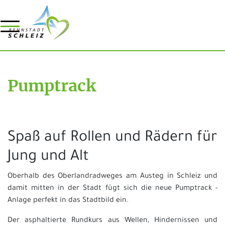
Pumptrack
Spaß auf Rollen und Rädern für
Jung und Alt
Oberhalb des Oberlandradweges am Austeg in Schleiz und
damit mitten in der Stadt fügt sich die neue Pumptrack -
Anlage perfekt in das Stadtbild ein.
Der asphaltierte Rundkurs aus Wellen, Hindernissen und