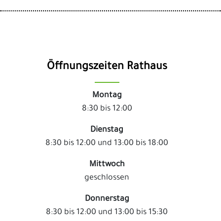
Öffnungszeiten Rathaus
Montag
8:30 bis 12:00
Dienstag
8:30 bis 12:00 und 13:00 bis 18:00
Mittwoch
geschlossen
Donnerstag
8:30 bis 12:00 und 13:00 bis 15:30