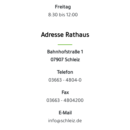
Freitag
8:30 bis 12:00
Adresse Rathaus
Bahnhofstraße 1
07907 Schleiz
Telefon
03663 - 4804-0
Fax
03663 - 4804200
E-Mail
info@schleiz.de