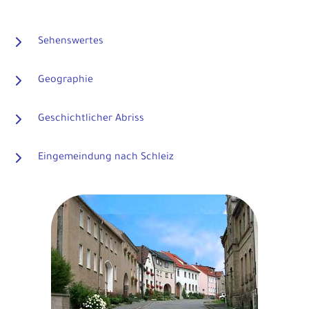
Sehenswertes
Geographie
Geschichtlicher Abriss
Eingemeindung nach Schleiz