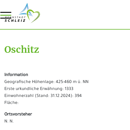
Oschitz
Information
Geografische Höhenlage: 425-460 m ü. NN
Erste urkundliche Erwähnung: 1333
Einwohnerzahl (Stand: 31.12.2024): 394
Fläche:
Ortsvorsteher
N. N.