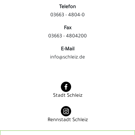
Telefon
03663 - 4804-0
Fax
03663 - 4804200
E-Mail
info@schleiz.de
Stadt Schleiz
Rennstadt Schleiz