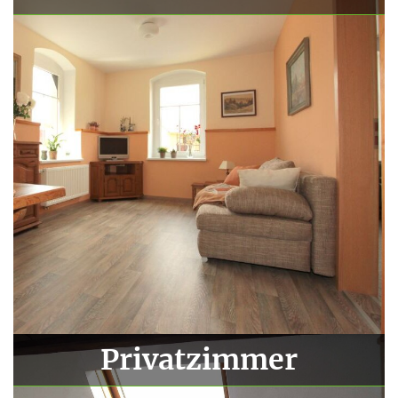
Privatzimmer