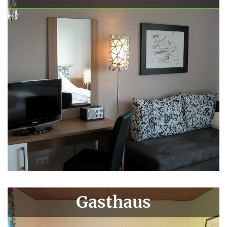
Gasthaus