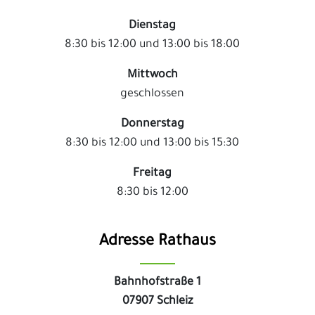
Dienstag
8:30 bis 12:00 und 13:00 bis 18:00
Mittwoch
geschlossen
Donnerstag
8:30 bis 12:00 und 13:00 bis 15:30
Freitag
8:30 bis 12:00
Adresse Rathaus
Bahnhofstraße 1
07907 Schleiz