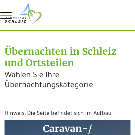
Übernachten in Schleiz
und Ortsteilen
Wählen Sie Ihre
Übernachtungskategorie
Hinweis: Die Seite befindet sich im Aufbau.
Caravan-/