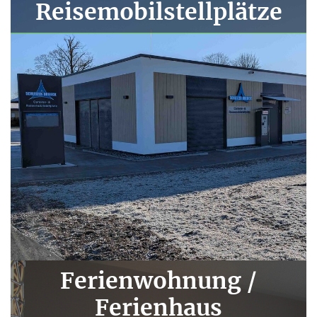
Reisemobilstellplätze
Ferienwohnung /
Ferienhaus