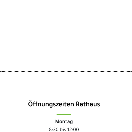
Öffnungszeiten Rathaus
Montag
8:30 bis 12:00