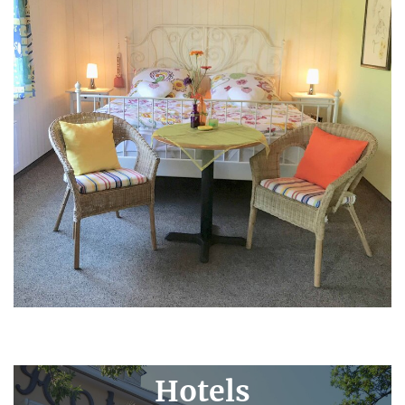
Hotels