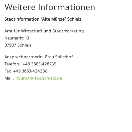
Weitere Informationen
Stadtinformation “Alte Münze” Schleiz
Amt für Wirtschaft und Stadtmarketing
Neumarkt 13
07907 Schleiz
Ansprechpartnerin: Frau Splitthof
Telefon: +49 3663-428735
Fax +49 3663-424288
Mail:
tourist-info@schleiz.de