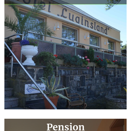
Pension